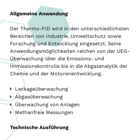
Allgemeine Anwendung
Der Thermo-FID wird in den unterschiedlichsten
Bereichen von Industrie, Umweltschutz sowie
Forschung und Entwicklung eingesetzt. Seine
Anwendungsmöglichkeiten reichen von der UEG-
Überwachung über die Emissions- und
Immissionskontrolle bis in die Abgasanalytik der
Chemie und der Motorenentwicklung.
Leckageüberwachung
Abgasüberwachung
Überwachung von Anlagen
Methanfreie Messungen
Technische Ausführung