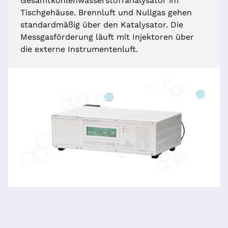
Gesamtkohlenwasserstoffanalysator im
Tischgehäuse. Brennluft und Nullgas gehen
standardmäßig über den Katalysator. Die
Messgasförderung läuft mit Injektoren über
die externe Instrumentenluft.