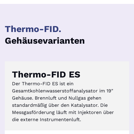
Thermo-FID.
Gehäusevarianten
Thermo-FID ES
Der Thermo-FID ES ist ein
Gesamtkohlenwasserstoffanalysator im 19"
Gehäuse. Brennluft und Nullgas gehen
standardmäßig über den Katalysator. Die
Messgasförderung läuft mit Injektoren über
die externe Instrumentenluft.