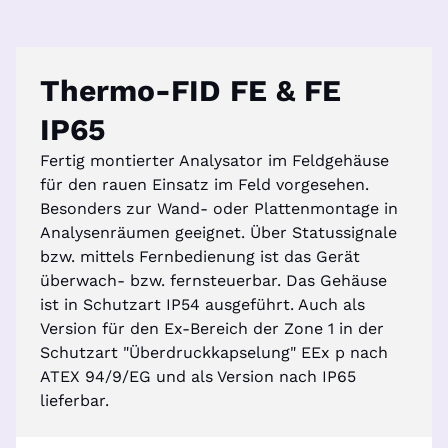
Thermo-FID FE & FE
IP65
Fertig montierter Analysator im Feldgehäuse
für den rauen Einsatz im Feld vorgesehen.
Besonders zur Wand- oder Plattenmontage in
Analysenräumen geeignet. Über Statussignale
bzw. mittels Fernbedienung ist das Gerät
überwach- bzw. fernsteuerbar. Das Gehäuse
ist in Schutzart IP54 ausgeführt. Auch als
Version für den Ex-Bereich der Zone 1 in der
Schutzart "Überdruckkapselung" EEx p nach
ATEX 94/9/EG und als Version nach IP65
lieferbar.