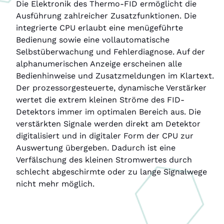
Die Elektronik des Thermo-FID ermöglicht die
Ausführung zahlreicher Zusatzfunktionen. Die
integrierte CPU erlaubt eine menügeführte
Bedienung sowie eine vollautomatische
Selbstüberwachung und Fehlerdiagnose. Auf der
alphanumerischen Anzeige erscheinen alle
Bedienhinweise und Zusatzmeldungen im Klartext.
Der prozessorgesteuerte, dynamische Verstärker
wertet die extrem kleinen Ströme des FID-
Detektors immer im optimalen Bereich aus. Die
verstärkten Signale werden direkt am Detektor
digitalisiert und in digitaler Form der CPU zur
Auswertung übergeben. Dadurch ist eine
Verfälschung des kleinen Stromwertes durch
schlecht abgeschirmte oder zu lange Signalwege
nicht mehr möglich.