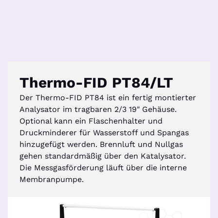
Thermo-FID PT84/LT
Der Thermo-FID PT84 ist ein fertig montierter
Analysator im tragbaren 2/3 19" Gehäuse.
Optional kann ein Flaschenhalter und
Druckminderer für Wasserstoff und Spangas
hinzugefügt werden. Brennluft und Nullgas
gehen standardmäßig über den Katalysator.
Die Messgasförderung läuft über die interne
Membranpumpe.