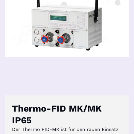
Thermo-FID MK/MK
IP65
Der Thermo FID-MK ist für den rauen Einsatz