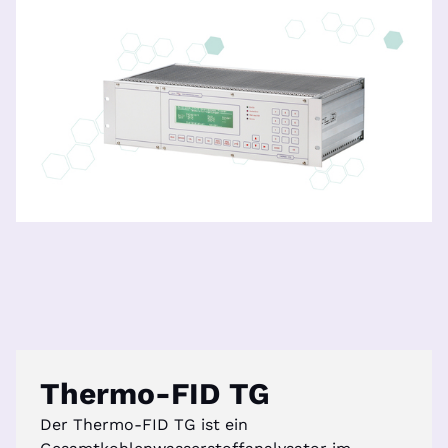
Thermo-FID TG
Der Thermo-FID TG ist ein