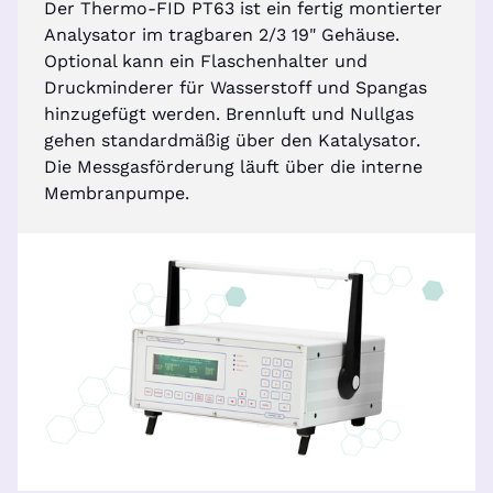
Der Thermo-FID PT63 ist ein fertig montierter
Analysator im tragbaren 2/3 19" Gehäuse.
Optional kann ein Flaschenhalter und
Druckminderer für Wasserstoff und Spangas
hinzugefügt werden. Brennluft und Nullgas
gehen standardmäßig über den Katalysator.
Die Messgasförderung läuft über die interne
Membranpumpe.