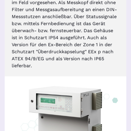
im Feld vorgesehen. Als Messkopf direkt ohne
Filter und Messgasaufbereitung an einen DIN-
Messstutzen anschließbar. Über Statussignale
bzw. mittels Fernbedienung ist das Gerät
überwach- bzw. fernsteuerbar. Das Gehäuse
ist in Schutzart IP54 ausgeführt. Auch als
Version für den Ex-Bereich der Zone 1 in der
Schutzart "Überdruckkapselung" EEx p nach
ATEX 94/9/EG und als Version nach IP65
lieferbar.