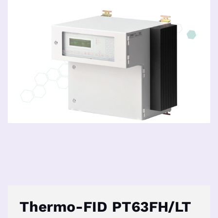
Thermo-FID PT63FH/LT