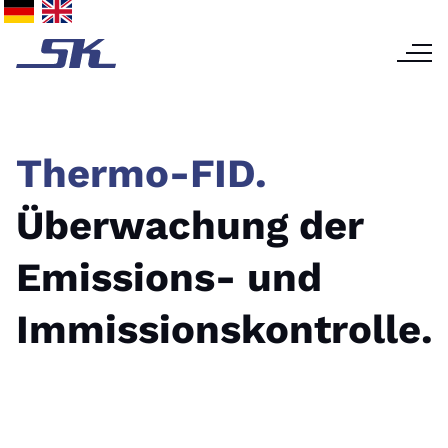
Thermo-FID.
Überwachung der
Emissions- und
Immissionskontrolle.