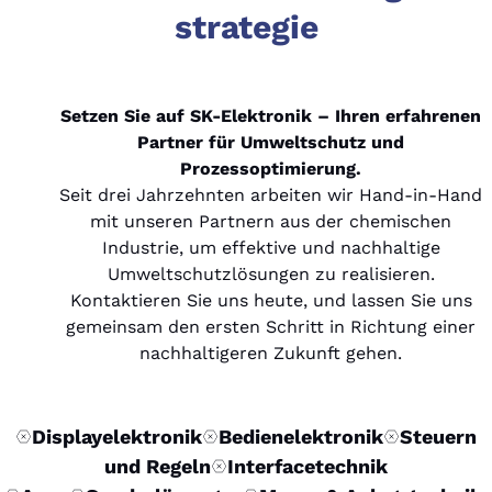
strategie
Setzen Sie auf SK-Elektronik – Ihren erfahrenen
Partner für Umweltschutz und
Prozessoptimierung.
Seit drei Jahrzehnten arbeiten wir Hand-in-Hand
mit unseren Partnern aus der chemischen
Industrie, um effektive und nachhaltige
Umweltschutzlösungen zu realisieren.
Kontaktieren Sie uns heute, und lassen Sie uns
gemeinsam den ersten Schritt in Richtung einer
nachhaltigeren Zukunft gehen.
Displayelektronik
Bedienelektronik
Steuern
und Regeln
Interfacetechnik