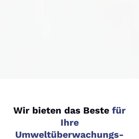
Wir bieten das Beste
für
Ihre
Umweltüberwachungs-