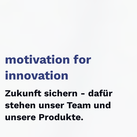
motivation for
innovation
Zukunft sichern - dafür
stehen unser Team und
unsere Produkte.