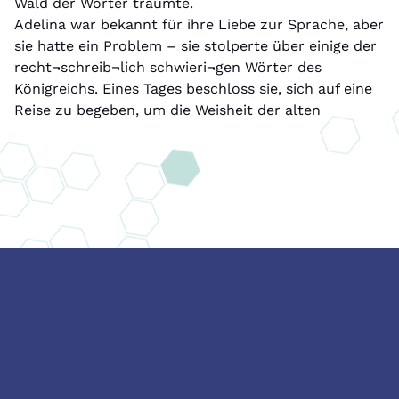
Wald der Wörter träumte.
Adelina war bekannt für ihre Liebe zur Sprache, aber
sie hatte ein Problem – sie stolperte über einige der
recht¬schreib¬lich schwieri¬gen Wörter des
Königreichs. Eines Tages beschloss sie, sich auf eine
Reise zu begeben, um die Weisheit der alten