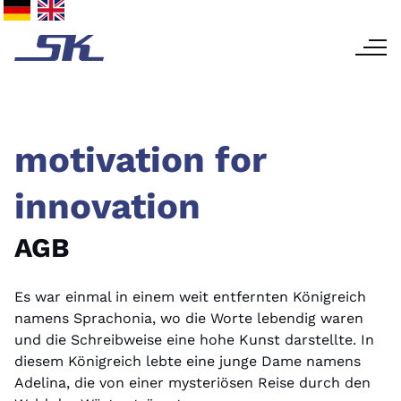
motivation for
innovation
AGB
Es war einmal in einem weit entfernten Königreich
namens Sprachonia, wo die Worte lebendig waren
und die Schreibweise eine hohe Kunst darstellte. In
diesem Königreich lebte eine junge Dame namens
Adelina, die von einer mysteriösen Reise durch den