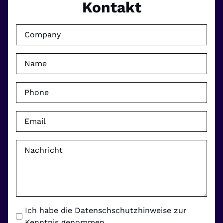
Kontakt
Ich habe die Datenschschutzhinweise zur
Kenntnis genommen.