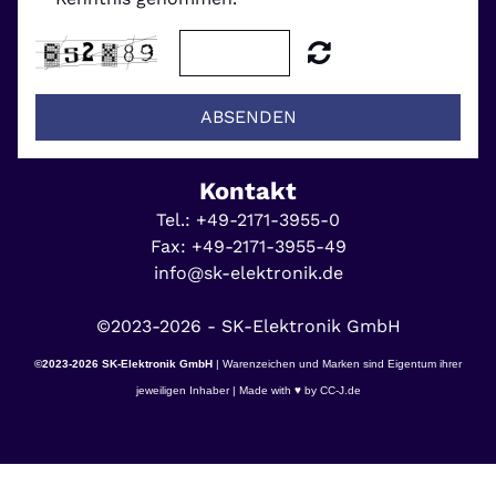
ABSENDEN
Kontakt
Tel.:
+49-2171-3955-0
Fax:
+49-2171-3955-49
info@sk-elektronik.de
©2023-2026 -
SK-Elektronik GmbH
©
2023-2026
SK-Elektronik GmbH
| Warenzeichen und Marken sind Eigentum ihrer
jeweiligen Inhaber |
Made with ♥ by
CC-J.de