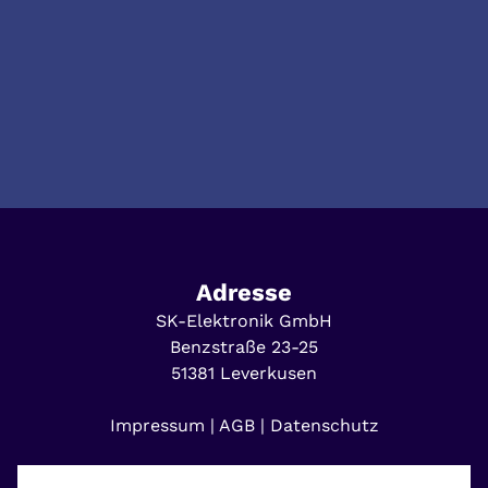
Adresse
SK-Elektronik GmbH
Benzstraße 23-25
51381
Leverkusen
Impressum
|
AGB
|
Datenschutz